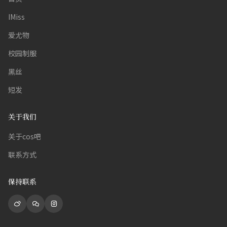
IMiss
爱尤物
校园制服
黑丝
短发
关于我们
关于cos吧
联系方式
保持联系