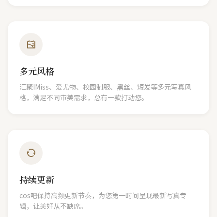
多元风格
汇聚IMiss、爱尤物、校园制服、黑丝、短发等多元写真风
格，满足不同审美需求，总有一款打动您。
持续更新
cos吧保持高频更新节奏，为您第一时间呈现最新写真专
辑，让美好从不缺席。