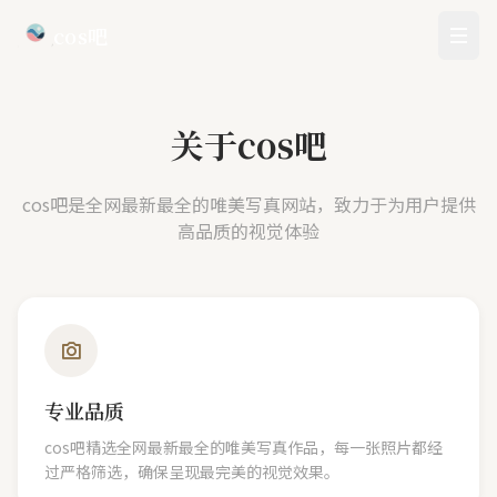
cos吧
关于cos吧
cos吧是全网最新最全的唯美写真网站，致力于为用户提供
高品质的视觉体验
专业品质
cos吧精选全网最新最全的唯美写真作品，每一张照片都经
过严格筛选，确保呈现最完美的视觉效果。