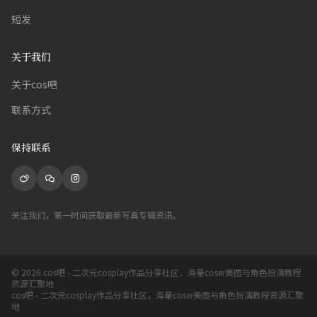
短发
关于我们
关于cos吧
联系方式
保持联系
关注我们，第一时间获取最新写真专辑资讯。
© 2026 cos吧 - 二次元cosplay作品分享社区，海量coser美图与角色扮演教程
资源汇聚地
cos吧 - 二次元cosplay作品分享社区，海量coser美图与角色扮演教程资源汇聚
地