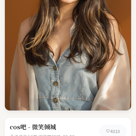
cos吧 - 微笑倾城
4323