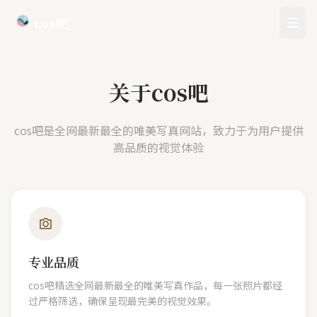
cos吧
关于cos吧
cos吧是全网最新最全的唯美写真网站，致力于为用户提供
高品质的视觉体验
专业品质
cos吧精选全网最新最全的唯美写真作品，每一张照片都经
过严格筛选，确保呈现最完美的视觉效果。