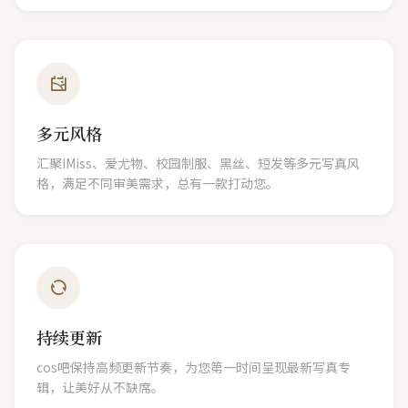
多元风格
汇聚IMiss、爱尤物、校园制服、黑丝、短发等多元写真风
格，满足不同审美需求，总有一款打动您。
持续更新
cos吧保持高频更新节奏，为您第一时间呈现最新写真专
辑，让美好从不缺席。