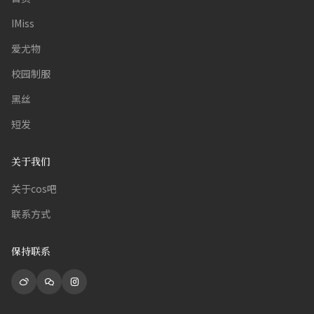
IMiss
爱尤物
校园制服
黑丝
短发
关于我们
关于cos吧
联系方式
保持联系