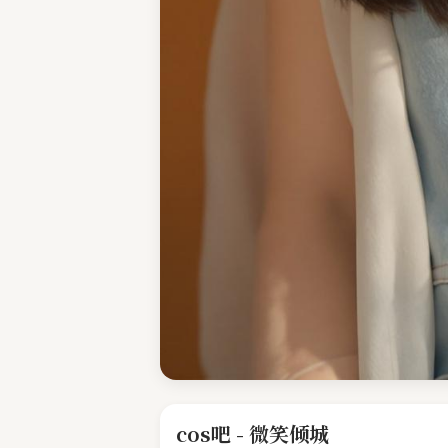
cos吧 - 微笑倾城